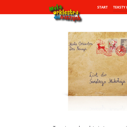
START
TEKSTY 